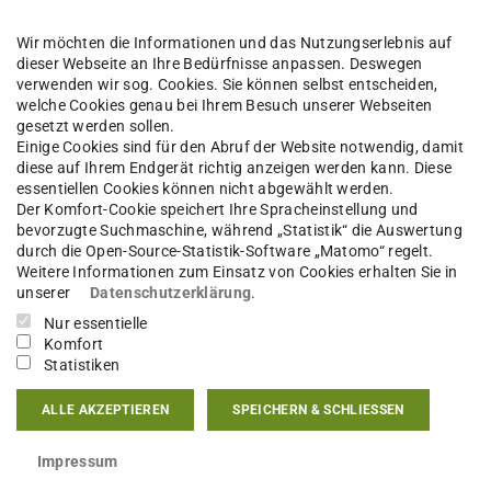
Wir möchten die Informationen und das Nutzungserlebnis auf
dieser Webseite an Ihre Bedürfnisse anpassen. Deswegen
verwenden wir sog. Cookies. Sie können selbst entscheiden,
welche Cookies genau bei Ihrem Besuch unserer Webseiten
gesetzt werden sollen.
Einige Cookies sind für den Abruf der Website notwendig, damit
diese auf Ihrem Endgerät richtig anzeigen werden kann. Diese
essentiellen Cookies können nicht abgewählt werden.
Der Komfort-Cookie speichert Ihre Spracheinstellung und
bevorzugte Suchmaschine, während „Statistik“ die Auswertung
durch die Open-Source-Statistik-Software „Matomo“ regelt.
Weitere Informationen zum Einsatz von Cookies erhalten Sie in
unserer
Datenschutzerklärung
.
Nur essentielle
Komfort
Statistiken
ALLE AKZEPTIEREN
SPEICHERN & SCHLIESSEN
Impressum