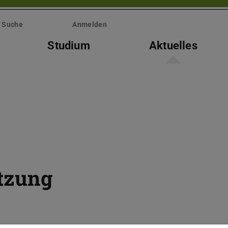
Suche
Anmelden
Studium
Aktuelles
itzung