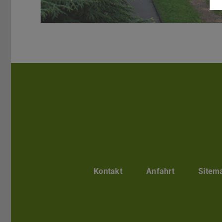
Kontakt
Anfahrt
Sitem