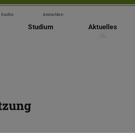
Suche
Anmelden
Studium
Aktuelles
itzung