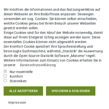
Wir möchten die Informationen und das Nutzungserlebnis auf
dieser Webseite an Ihre Bedürfnisse anpassen. Deswegen
verwenden wir sog. Cookies. Sie können selbst entscheiden,
welche Cookies genau bei Ihrem Besuch unserer Webseiten
gesetzt werden sollen.
Einige Cookies sind für den Abruf der Website notwendig, damit
diese auf Ihrem Endgerät richtig anzeigen werden kann. Diese
essentiellen Cookies können nicht abgewählt werden.
Der Komfort-Cookie speichert Ihre Spracheinstellung und
bevorzugte Suchmaschine, während „Statistik“ die Auswertung
durch die Open-Source-Statistik-Software „Matomo“ regelt.
Weitere Informationen zum Einsatz von Cookies erhalten Sie in
unserer
Datenschutzerklärung
.
Nur essentielle
Komfort
Statistiken
ALLE AKZEPTIEREN
SPEICHERN & SCHLIESSEN
Impressum