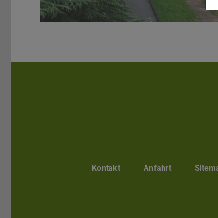
Kontakt
Anfahrt
Sitem