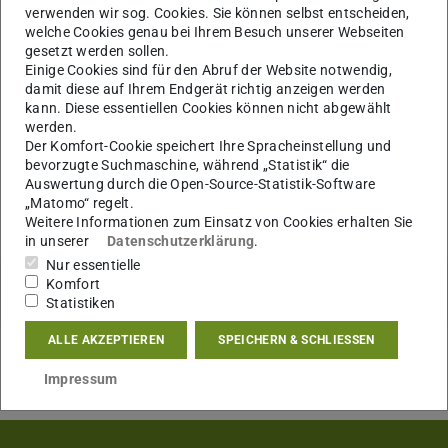
verwenden wir sog. Cookies. Sie können selbst entscheiden,
welche Cookies genau bei Ihrem Besuch unserer Webseiten
gesetzt werden sollen.
Einige Cookies sind für den Abruf der Website notwendig,
damit diese auf Ihrem Endgerät richtig anzeigen werden
kann. Diese essentiellen Cookies können nicht abgewählt
werden.
Der Komfort-Cookie speichert Ihre Spracheinstellung und
bevorzugte Suchmaschine, während „Statistik“ die
Auswertung durch die Open-Source-Statistik-Software
„Matomo“ regelt.
Weitere Informationen zum Einsatz von Cookies erhalten Sie
in unserer
Datenschutzerklärung
.
Nur essentielle
Komfort
Statistiken
ALLE AKZEPTIEREN
SPEICHERN & SCHLIESSEN
Impressum