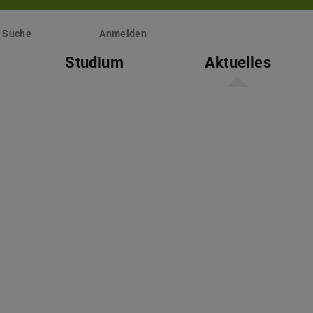
Suche
Anmelden
Studium
Aktuelles