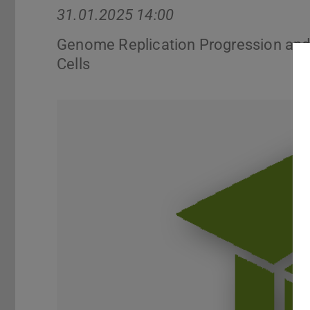
31.01.2025 14:00
Genome Replication Progression and
Cells