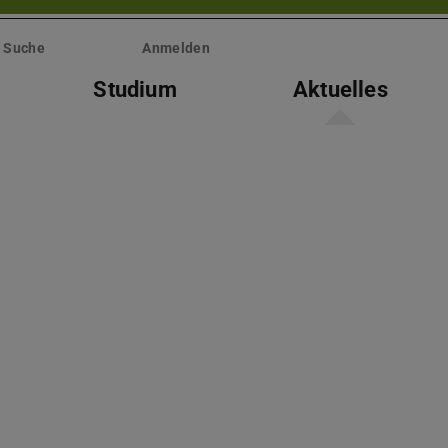
Suche
Anmelden
Studium
Aktuelles