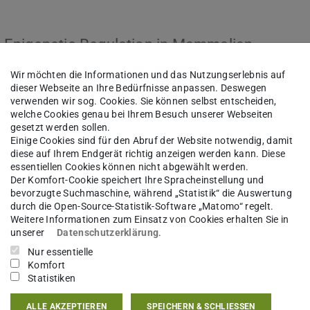
 Epigenetic Regulation in Mammalian
Wir möchten die Informationen und das Nutzungserlebnis auf
dieser Webseite an Ihre Bedürfnisse anpassen. Deswegen
verwenden wir sog. Cookies. Sie können selbst entscheiden,
welche Cookies genau bei Ihrem Besuch unserer Webseiten
gesetzt werden sollen.
Einige Cookies sind für den Abruf der Website notwendig, damit
diese auf Ihrem Endgerät richtig anzeigen werden kann. Diese
essentiellen Cookies können nicht abgewählt werden.
Der Komfort-Cookie speichert Ihre Spracheinstellung und
bevorzugte Suchmaschine, während „Statistik“ die Auswertung
durch die Open-Source-Statistik-Software „Matomo“ regelt.
Weitere Informationen zum Einsatz von Cookies erhalten Sie in
unserer
Datenschutzerklärung
.
Nur essentielle
Komfort
Statistiken
ALLE AKZEPTIEREN
SPEICHERN & SCHLIESSEN