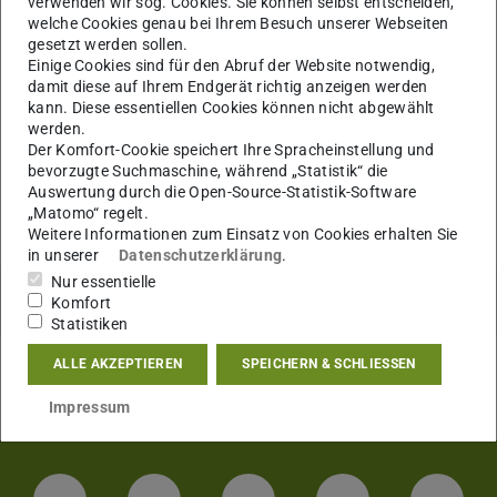
verwenden wir sog. Cookies. Sie können selbst entscheiden,
welche Cookies genau bei Ihrem Besuch unserer Webseiten
gesetzt werden sollen.
Einige Cookies sind für den Abruf der Website notwendig,
damit diese auf Ihrem Endgerät richtig anzeigen werden
kann. Diese essentiellen Cookies können nicht abgewählt
werden.
Der Komfort-Cookie speichert Ihre Spracheinstellung und
bevorzugte Suchmaschine, während „Statistik“ die
Auswertung durch die Open-Source-Statistik-Software
„Matomo“ regelt.
Weitere Informationen zum Einsatz von Cookies erhalten Sie
in unserer
Datenschutzerklärung
.
Nur essentielle
Komfort
Statistiken
ALLE AKZEPTIEREN
SPEICHERN & SCHLIESSEN
Impressum