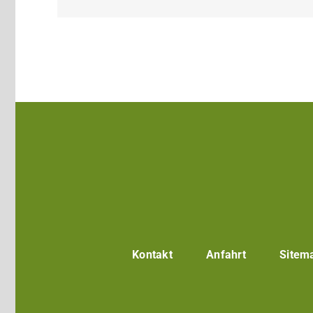
Kontakt
Anfahrt
Sitem