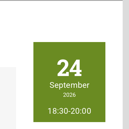
24
September
2026
18:30-20:00