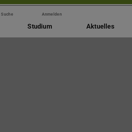
Suche
Anmelden
Studium
Aktuelles