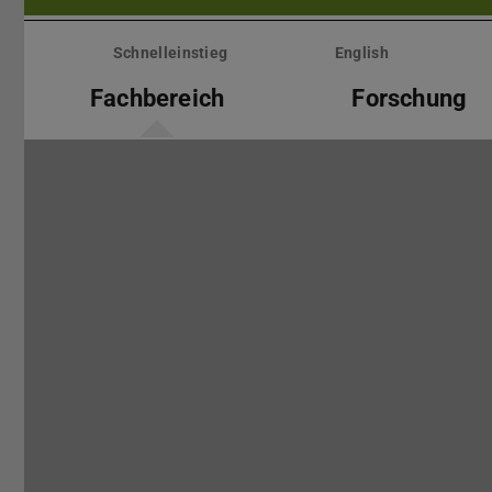
Menü
überspringen
Schnelleinstieg
English
Fachbereich
Forschung