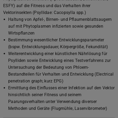
ESFY) auf die Fitness und das Verhalten ihrer
Vektorinsekten (Psyllidae: Cacopsylla spp.)
Haltung von Apfel-, Birnen- und Pflaumenblattsaugern
auf mit Phytoplasmen infizierten sowie gesunden
Wirtspflanzen
Bestimmung wesentlicher Entwicklungsparameter
(bspw. Entwicklungsdauer, Körpergröße, Fekundität)
Weiterentwicklung einer künstlichen Nährlösung für
Psylliden sowie Entwicklung eines Testverfahrens zur
Untersuchung der Bedeutung von Phloem-
Bestandteilen für Verhalten und Entwicklung (Electrical
penetration graph; kurz EPG)
Ermittlung des Einflusses einer Infektion auf den Vektor
hinsichtlich seiner Fitness und seinem
Paarungsverhalten unter Verwendung diverser
Methoden und Geräte (Flugmühle, Laservibrometer)