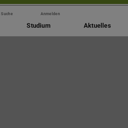
Suche
Anmelden
Studium
Aktuelles