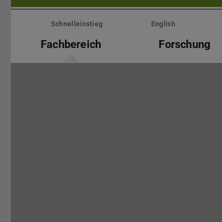
Menü
überspringen
Schnelleinstieg
English
Fachbereich
Forschung