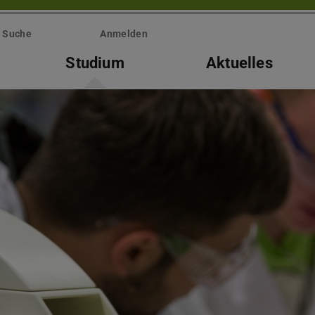
Suche
Anmelden
Studium
Aktuelles