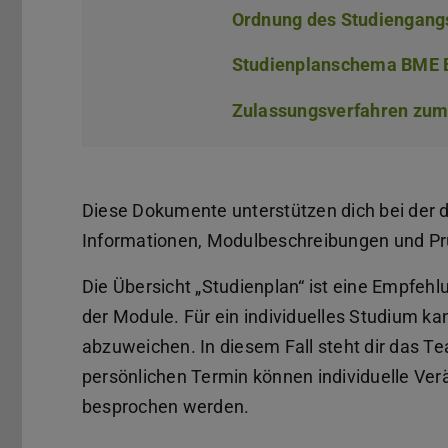
Ordnung des Studiengang
Studienplanschema BME B
Zulassungsverfahren zum
Diese Dokumente unterstützen dich bei der d
Informationen, Modulbeschreibungen und 
Die Übersicht „Studienplan“ ist eine Empfehl
der Module. Für ein individuelles Studium k
abzuweichen. In diesem Fall steht dir das T
persönlichen Termin können individuelle Ver
besprochen werden.