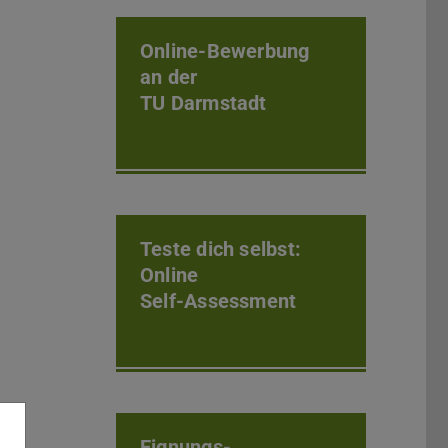
Online-Bewerbung
an der
TU Darmstadt
Teste dich selbst:
Online
Self-Assessment
Eignungs-