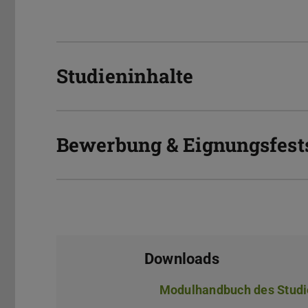
Studieninhalte
Bewerbung & Eignungsfest
Downloads
Modulhandbuch des Studi