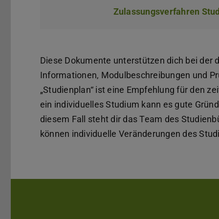
Zulassungsverfahren Stud
Diese Dokumente unterstützen dich bei der d
Informationen, Modulbeschreibungen und P
„Studienplan“ ist eine Empfehlung für den ze
ein individuelles Studium kann es gute Grün
diesem Fall steht dir das Team des Studienb
können individuelle Veränderungen des Stud