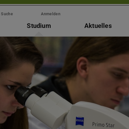
Suche
Anmelden
Studium
Aktuelles