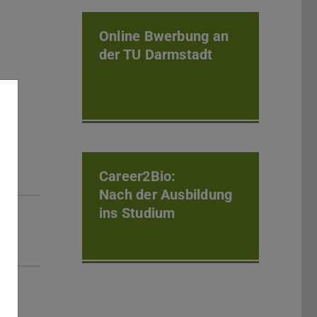
Online Bwerbung an
der TU Darmstadt
Career2Bio:
Nach der Ausbildung
ins Studium