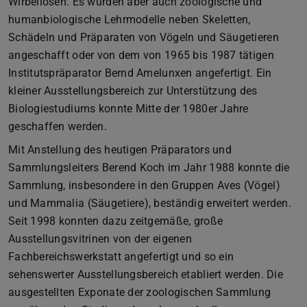
Wirbellosen. Es wurden aber auch zoologische und
humanbiologische Lehrmodelle neben Skeletten,
Schädeln und Präparaten von Vögeln und Säugetieren
angeschafft oder von dem von 1965 bis 1987 tätigen
Institutspräparator Bernd Amelunxen angefertigt. Ein
kleiner Ausstellungsbereich zur Unterstützung des
Biologiestudiums konnte Mitte der 1980er Jahre
geschaffen werden.
Mit Anstellung des heutigen Präparators und
Sammlungsleiters Berend Koch im Jahr 1988 konnte die
Sammlung, insbesondere in den Gruppen Aves (Vögel)
und Mammalia (Säugetiere), beständig erweitert werden.
Seit 1998 konnten dazu zeitgemäße, große
Ausstellungsvitrinen von der eigenen
Fachbereichswerkstatt angefertigt und so ein
sehenswerter Ausstellungsbereich etabliert werden. Die
ausgestellten Exponate der zoologischen Sammlung