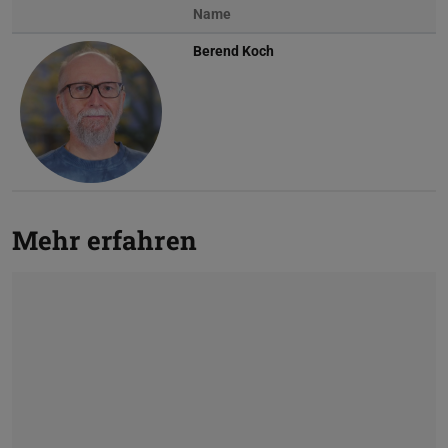
Name
Berend Koch
Mehr erfahren