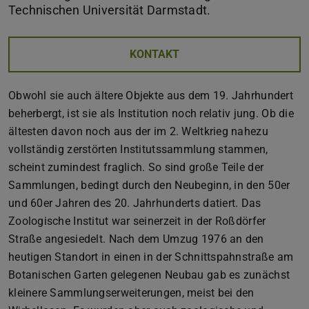
Technischen Universität Darmstadt.
KONTAKT
Obwohl sie auch ältere Objekte aus dem 19. Jahrhundert
beherbergt, ist sie als Institution noch relativ jung. Ob die
ältesten davon noch aus der im 2. Weltkrieg nahezu
vollständig zerstörten Institutssammlung stammen,
scheint zumindest fraglich. So sind große Teile der
Sammlungen, bedingt durch den Neubeginn, in den 50er
und 60er Jahren des 20. Jahrhunderts datiert. Das
Zoologische Institut war seinerzeit in der Roßdörfer
Straße angesiedelt. Nach dem Umzug 1976 an den
heutigen Standort in einen in der Schnittspahnstraße am
Botanischen Garten gelegenen Neubau gab es zunächst
kleinere Sammlungserweiterungen, meist bei den