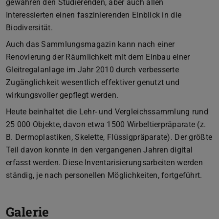
gewähren den Studierenden, aber auch allen
Interessierten einen faszinierenden Einblick in die
Biodiversität.
Auch das Sammlungsmagazin kann nach einer
Renovierung der Räumlichkeit mit dem Einbau einer
Gleitregalanlage im Jahr 2010 durch verbesserte
Zugänglichkeit wesentlich effektiver genutzt und
wirkungsvoller gepflegt werden.
Heute beinhaltet die Lehr- und Vergleichssammlung rund
25 000 Objekte, davon etwa 1500 Wirbeltierpräparate (z.
B. Dermoplastiken, Skelette, Flüssigpräparate). Der größte
Teil davon konnte in den vergangenen Jahren digital
erfasst werden. Diese Inventarisierungsarbeiten werden
ständig, je nach personellen Möglichkeiten, fortgeführt.
Galerie