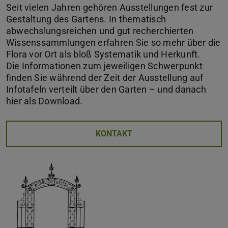
Seit vielen Jahren gehören Ausstellungen fest zur
Gestaltung des Gartens. In thematisch
abwechslungsreichen und gut recherchierten
Wissenssammlungen erfahren Sie so mehr über die
Flora vor Ort als bloß Systematik und Herkunft.
Die Informationen zum jeweiligen Schwerpunkt
finden Sie während der Zeit der Ausstellung auf
Infotafeln verteilt über den Garten – und danach
hier als Download.
KONTAKT