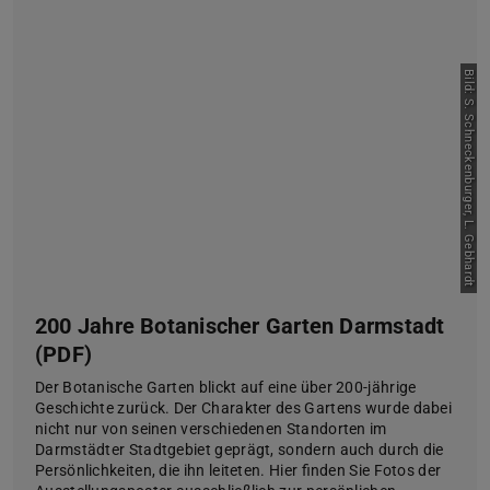
Bild: S. Schneckenburger, L. Gebhardt
200 Jahre Botanischer Garten Darmstadt
(PDF)
Der Botanische Garten blickt auf eine über 200-jährige
Geschichte zurück. Der Charakter des Gartens wurde dabei
nicht nur von seinen verschiedenen Standorten im
Darmstädter Stadtgebiet geprägt, sondern auch durch die
Persönlichkeiten, die ihn leiteten. Hier finden Sie Fotos der