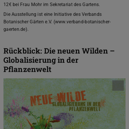
12€ bei Frau Mohr im Sekretariat des Gartens.
Die Ausstellung ist eine Initiative des Verbands
Botanischer Gärten e.V. (www.verband-botanischer-
gaerten.de).
Rückblick: Die neuen Wilden –
Globalisierung in der
Pflanzenwelt