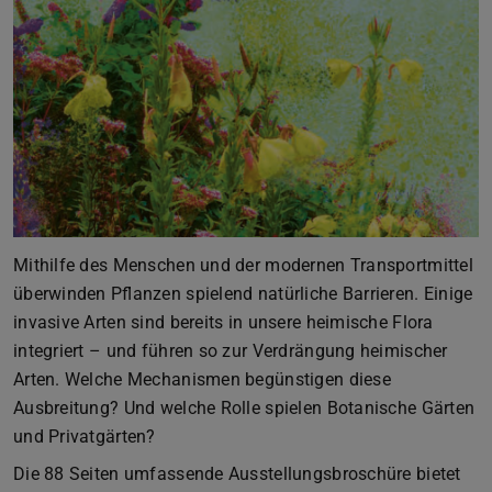
Mithilfe des Menschen und der modernen Transportmittel
überwinden Pflanzen spielend natürliche Barrieren. Einige
invasive Arten sind bereits in unsere heimische Flora
integriert – und führen so zur Verdrängung heimischer
Arten. Welche Mechanismen begünstigen diese
Ausbreitung? Und welche Rolle spielen Botanische Gärten
und Privatgärten?
Die 88 Seiten umfassende Ausstellungsbroschüre bietet