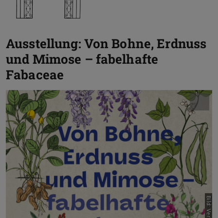
Ausstellung: Von Bohne, Erdnuss
und Mimose – fabelhafte
Fabaceae