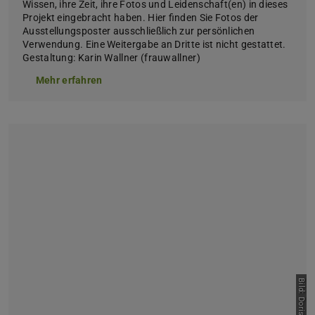
Wissen, ihre Zeit, ihre Fotos und Leidenschaft(en) in dieses
Projekt eingebracht haben. Hier finden Sie Fotos der
Ausstellungsposter ausschließlich zur persönlichen
Verwendung. Eine Weitergabe an Dritte ist nicht gestattet.
Gestaltung: Karin Wallner (frauwallner)
Mehr erfahren
Bild: Doris Franke