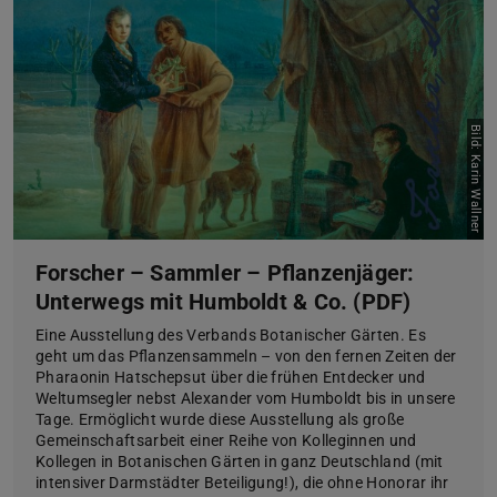
Bild: Karin Wallner
Forscher – Sammler – Pflanzenjäger:
Unterwegs mit Humboldt & Co. (PDF)
Eine Ausstellung des Verbands Botanischer Gärten. Es
geht um das Pflanzensammeln – von den fernen Zeiten der
Pharaonin Hatschepsut über die frühen Entdecker und
Weltumsegler nebst Alexander vom Humboldt bis in unsere
Tage. Ermöglicht wurde diese Ausstellung als große
Gemeinschaftsarbeit einer Reihe von Kolleginnen und
Kollegen in Botanischen Gärten in ganz Deutschland (mit
intensiver Darmstädter Beteiligung!), die ohne Honorar ihr