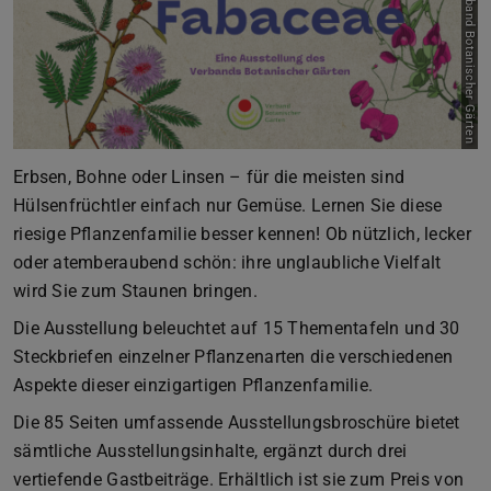
Bild: Verband Botanischer Gärten
Erbsen, Bohne oder Linsen – für die meisten sind
Hülsenfrüchtler einfach nur Gemüse. Lernen Sie diese
riesige Pflanzenfamilie besser kennen! Ob nützlich, lecker
oder atemberaubend schön: ihre unglaubliche Vielfalt
wird Sie zum Staunen bringen.
Die Ausstellung beleuchtet auf 15 Thementafeln und 30
Steckbriefen einzelner Pflanzenarten die verschiedenen
Aspekte dieser einzigartigen Pflanzenfamilie.
Die 85 Seiten umfassende Ausstellungsbroschüre bietet
sämtliche Ausstellungsinhalte, ergänzt durch drei
vertiefende Gastbeiträge. Erhältlich ist sie zum Preis von