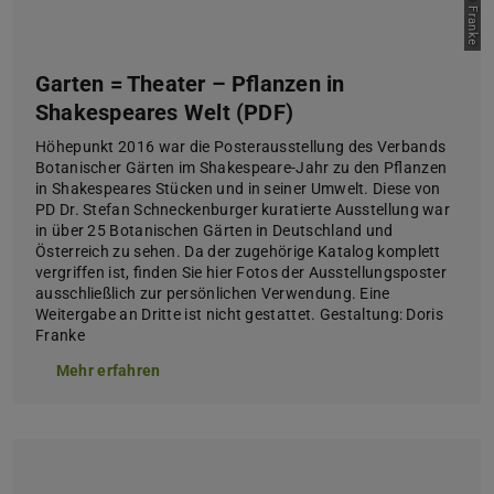
Garten = Theater – Pflanzen in
Shakespeares Welt (PDF)
Höhepunkt 2016 war die Posterausstellung des Verbands
Botanischer Gärten im Shakespeare-Jahr zu den Pflanzen
in Shakespeares Stücken und in seiner Umwelt. Diese von
PD Dr. Stefan Schneckenburger kuratierte Ausstellung war
in über 25 Botanischen Gärten in Deutschland und
Österreich zu sehen. Da der zugehörige Katalog komplett
vergriffen ist, finden Sie hier Fotos der Ausstellungsposter
ausschließlich zur persönlichen Verwendung. Eine
Weitergabe an Dritte ist nicht gestattet. Gestaltung: Doris
Franke
Mehr erfahren