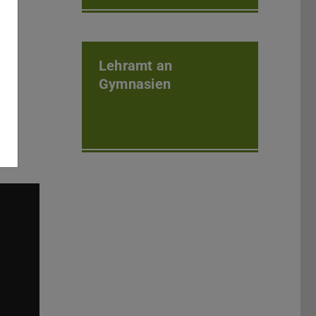
Lehramt an
Gymnasien