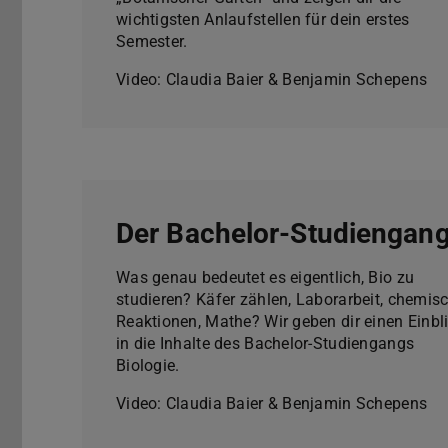
wichtigsten Anlaufstellen für dein erstes
Semester.
Video: Claudia Baier & Benjamin Schepens
Der Bachelor-Studiengan
Was genau bedeutet es eigentlich, Bio zu
studieren? Käfer zählen, Laborarbeit, chemis
Reaktionen, Mathe? Wir geben dir einen Einbl
in die Inhalte des Bachelor-Studiengangs
Biologie.
Video: Claudia Baier & Benjamin Schepens