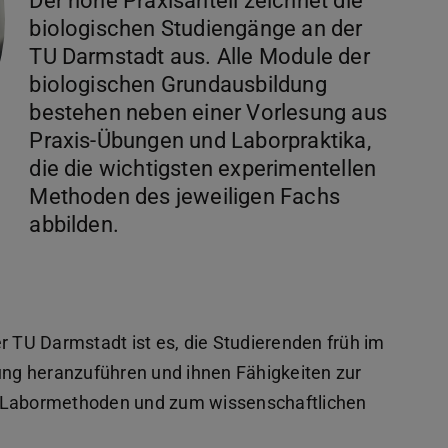
Der hohe Praxisanteil zeichnet die
biologischen Studiengänge an der
TU Darmstadt aus. Alle Module der
biologischen Grundausbildung
bestehen neben einer Vorlesung aus
Praxis-Übungen und Laborpraktika,
die die wichtigsten experimentellen
Methoden des jeweiligen Fachs
abbilden.
r TU Darmstadt ist es, die Studierenden früh im
ng heranzuführen und ihnen Fähigkeiten zur
Labormethoden und zum wissenschaftlichen