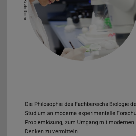
Bild: Katrin Binner
Die Philosophie des Fachbereichs Biologie de
Studium an moderne experimentelle Forschu
Problemlösung, zum Umgang mit modernen 
Denken zu vermitteln.