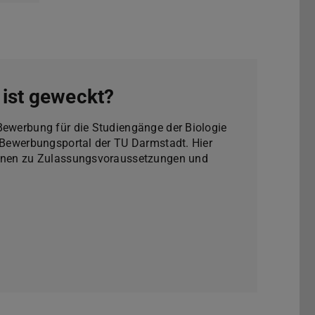
 ist geweckt?
Bewerbung für die Studiengänge der Biologie
e Bewerbungsportal der TU Darmstadt. Hier
tionen zu Zulassungsvoraussetzungen und