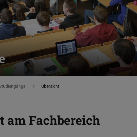
e
Studiengänge
Übersicht
t am Fachbereich