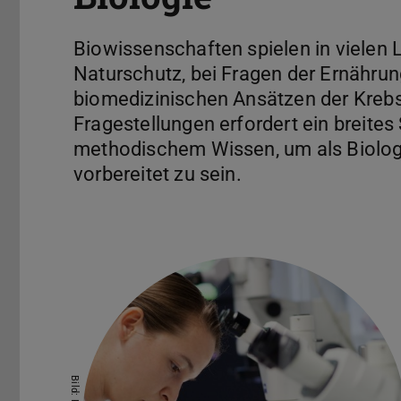
Biowissenschaften spielen in vielen 
Naturschutz, bei Fragen der Ernähru
biomedizinischen Ansätzen der Krebsf
Fragestellungen erfordert ein breite
methodischem Wissen, um als Biolog:
vorbereitet zu sein.