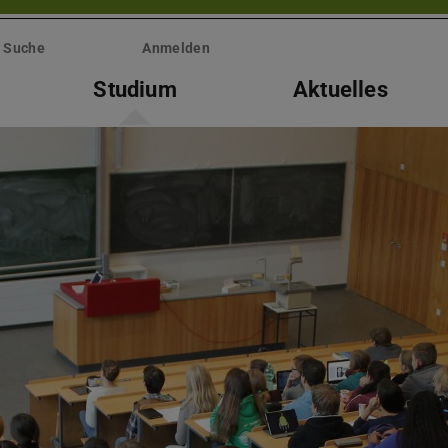
Suche
Anmelden
Studium
Aktuelles